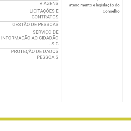
VIAGENS
atendimento e legislação do
LICITAÇÕES E
Conselho
CONTRATOS
GESTÃO DE PESSOAS
SERVIÇO DE
INFORMAÇÃO AO CIDADÃO
- SIC
PROTEÇÃO DE DADOS
PESSOAIS