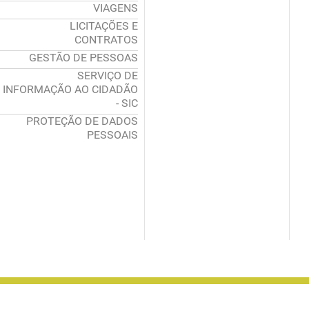
VIAGENS
LICITAÇÕES E
CONTRATOS
GESTÃO DE PESSOAS
SERVIÇO DE
INFORMAÇÃO AO CIDADÃO
- SIC
PROTEÇÃO DE DADOS
PESSOAIS