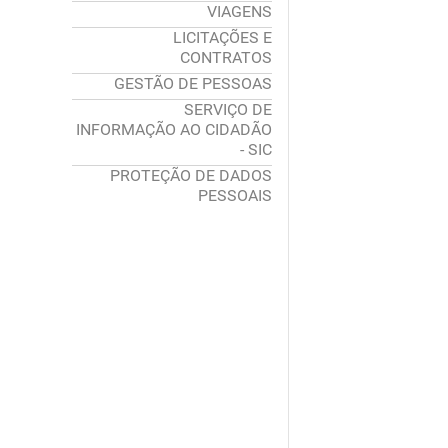
VIAGENS
LICITAÇÕES E
CONTRATOS
GESTÃO DE PESSOAS
SERVIÇO DE
INFORMAÇÃO AO CIDADÃO
- SIC
PROTEÇÃO DE DADOS
PESSOAIS