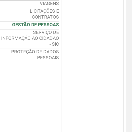
VIAGENS
LICITAÇÕES E
CONTRATOS
GESTÃO DE PESSOAS
SERVIÇO DE
INFORMAÇÃO AO CIDADÃO
- SIC
PROTEÇÃO DE DADOS
PESSOAIS