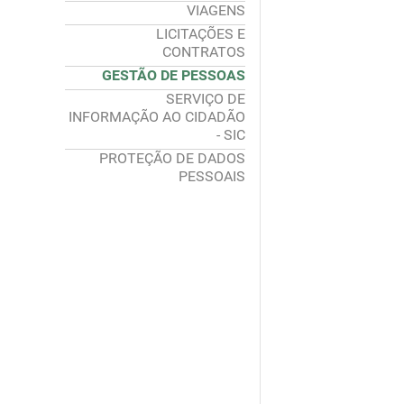
VIAGENS
LICITAÇÕES E
CONTRATOS
GESTÃO DE PESSOAS
SERVIÇO DE
INFORMAÇÃO AO CIDADÃO
- SIC
PROTEÇÃO DE DADOS
PESSOAIS