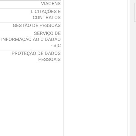
VIAGENS
LICITAÇÕES E
CONTRATOS
GESTÃO DE PESSOAS
SERVIÇO DE
INFORMAÇÃO AO CIDADÃO
- SIC
PROTEÇÃO DE DADOS
PESSOAIS