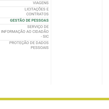
VIAGENS
LICITAÇÕES E
CONTRATOS
GESTÃO DE PESSOAS
SERVIÇO DE
INFORMAÇÃO AO CIDADÃO
- SIC
PROTEÇÃO DE DADOS
PESSOAIS