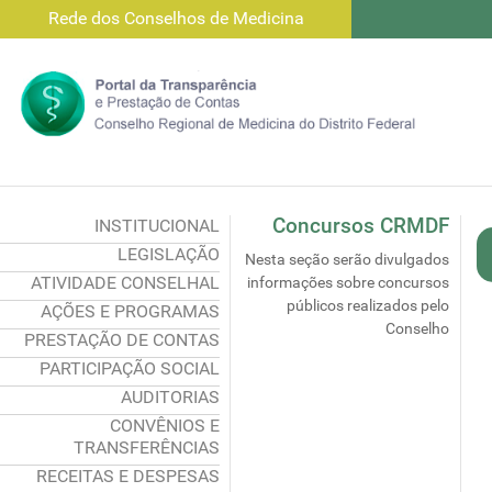
Rede dos Conselhos de Medicina
Concursos CRMDF
INSTITUCIONAL
LEGISLAÇÃO
Nesta seção serão divulgados
ATIVIDADE CONSELHAL
informações sobre concursos
públicos realizados pelo
AÇÕES E PROGRAMAS
Conselho
PRESTAÇÃO DE CONTAS
PARTICIPAÇÃO SOCIAL
AUDITORIAS
CONVÊNIOS E
TRANSFERÊNCIAS
RECEITAS E DESPESAS