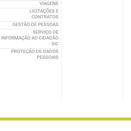
VIAGENS
LICITAÇÕES E
CONTRATOS
GESTÃO DE PESSOAS
SERVIÇO DE
INFORMAÇÃO AO CIDADÃO
- SIC
PROTEÇÃO DE DADOS
PESSOAIS