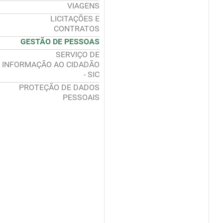
VIAGENS
LICITAÇÕES E
CONTRATOS
GESTÃO DE PESSOAS
SERVIÇO DE
INFORMAÇÃO AO CIDADÃO
- SIC
PROTEÇÃO DE DADOS
PESSOAIS