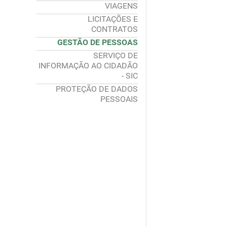
VIAGENS
LICITAÇÕES E
CONTRATOS
GESTÃO DE PESSOAS
SERVIÇO DE
INFORMAÇÃO AO CIDADÃO
- SIC
PROTEÇÃO DE DADOS
PESSOAIS