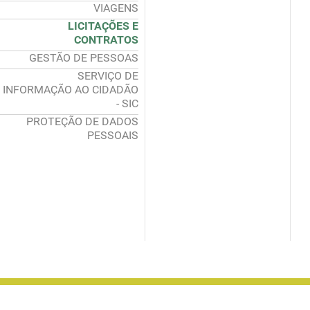
VIAGENS
LICITAÇÕES E
CONTRATOS
GESTÃO DE PESSOAS
SERVIÇO DE
INFORMAÇÃO AO CIDADÃO
- SIC
PROTEÇÃO DE DADOS
PESSOAIS