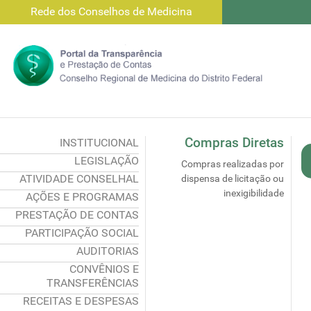
Rede dos Conselhos de Medicina
Compras Diretas
INSTITUCIONAL
LEGISLAÇÃO
Compras realizadas por
ATIVIDADE CONSELHAL
dispensa de licitação ou
inexigibilidade
AÇÕES E PROGRAMAS
PRESTAÇÃO DE CONTAS
PARTICIPAÇÃO SOCIAL
AUDITORIAS
CONVÊNIOS E
TRANSFERÊNCIAS
RECEITAS E DESPESAS