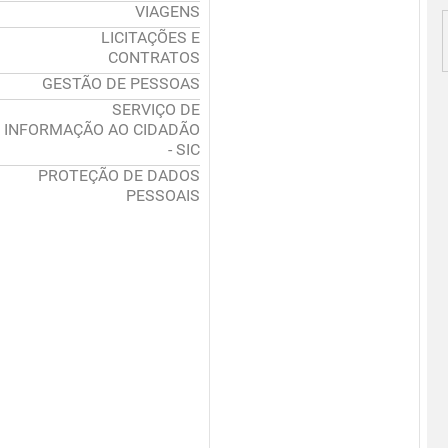
VIAGENS
LICITAÇÕES E
CONTRATOS
GESTÃO DE PESSOAS
SERVIÇO DE
INFORMAÇÃO AO CIDADÃO
- SIC
PROTEÇÃO DE DADOS
PESSOAIS