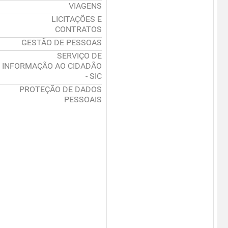
VIAGENS
LICITAÇÕES E
CONTRATOS
GESTÃO DE PESSOAS
SERVIÇO DE
INFORMAÇÃO AO CIDADÃO
- SIC
PROTEÇÃO DE DADOS
PESSOAIS