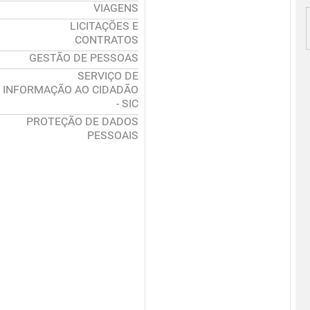
VIAGENS
LICITAÇÕES E
CONTRATOS
GESTÃO DE PESSOAS
SERVIÇO DE
INFORMAÇÃO AO CIDADÃO
- SIC
PROTEÇÃO DE DADOS
PESSOAIS