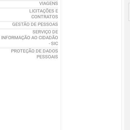
VIAGENS
LICITAÇÕES E
CONTRATOS
GESTÃO DE PESSOAS
SERVIÇO DE
INFORMAÇÃO AO CIDADÃO
- SIC
PROTEÇÃO DE DADOS
PESSOAIS