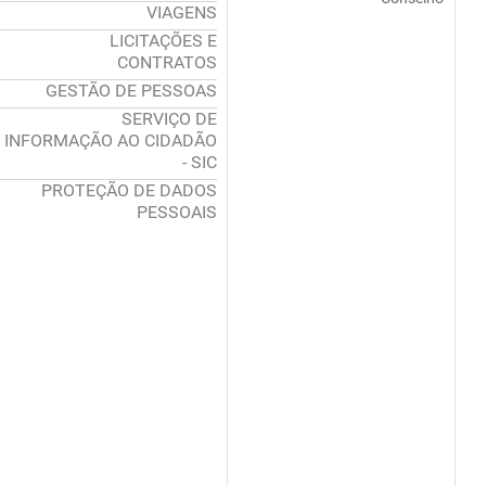
VIAGENS
LICITAÇÕES E
CONTRATOS
GESTÃO DE PESSOAS
SERVIÇO DE
INFORMAÇÃO AO CIDADÃO
- SIC
PROTEÇÃO DE DADOS
PESSOAIS