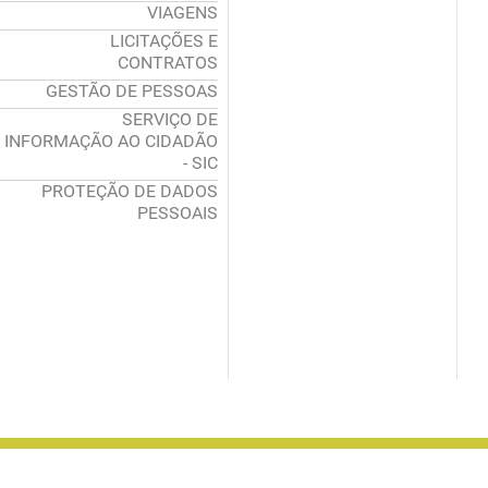
VIAGENS
LICITAÇÕES E
CONTRATOS
GESTÃO DE PESSOAS
SERVIÇO DE
INFORMAÇÃO AO CIDADÃO
- SIC
PROTEÇÃO DE DADOS
PESSOAIS